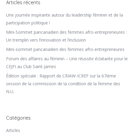
Articles récents
Une journée inspirante autour du leadership féminin et de la
participation politique !
Mini-Sommet pancanadien des femmes afro-entrepreneures :
Un tremplin vers l’innovation et l’inclusion
Mini-sommet pancanadien des femmes afro-entrepreneures
Forum des affaires au féminin – Une réussite éclatante pour le
CEJFI au Club Saint-James
Édition spéciale : Rapport de CRIAW-ICREF sur la 67ième
session de la commission de la condition de la femme des
N.U.
Catégories
Articles