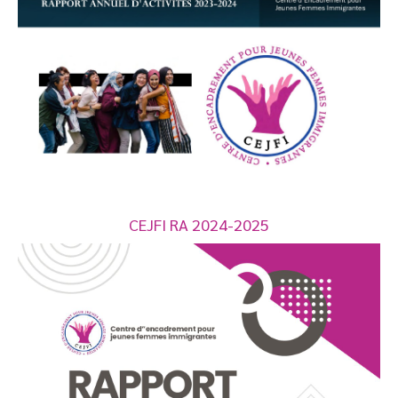
CEJFI RA 2024-2025