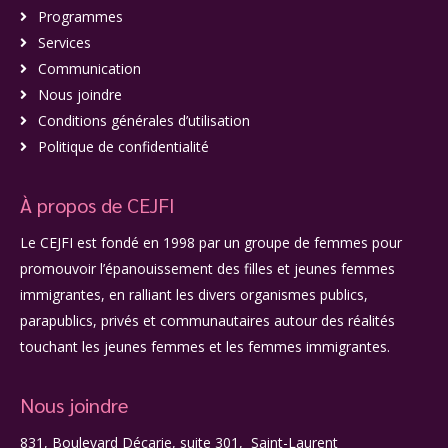
Programmes
Services
Communication
Nous joindre
Conditions générales d’utilisation
Politique de confidentialité
À propos de CEJFI
Le CEJFI est fondé en 1998 par un groupe de femmes pour
promouvoir l’épanouissement des filles et jeunes femmes
immigrantes, en ralliant les divers organismes publics,
parapublics, privés et communautaires autour des réalités
touchant les jeunes femmes et les femmes immigrantes.
Nous joindre
831, Boulevard Décarie, suite 301, Saint-Laurent