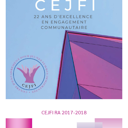
CEJFI RA 2017-2018