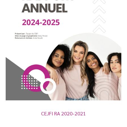
CEJFI RA 2020-2021