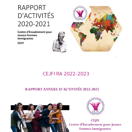
CEJFI RA 2022-2023