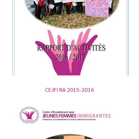
CEJFI RA 2015-2016