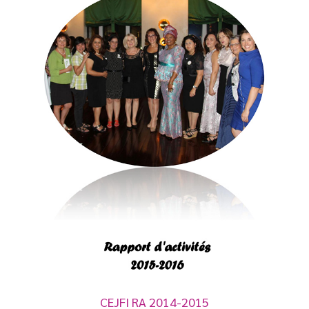
CEJFI RA 2014-2015