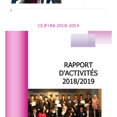
CEJFI RA 2018-2019