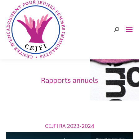
Search:
Rapports annuels
CEJFI RA 2023-2024