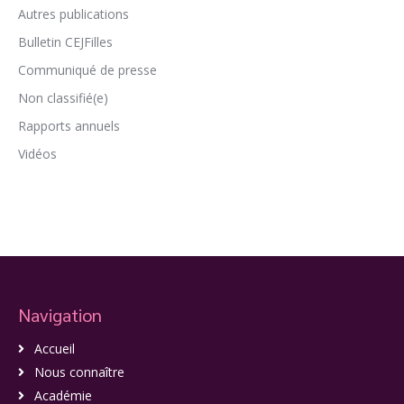
Autres publications
Bulletin CEJFilles
Communiqué de presse
Non classifié(e)
Rapports annuels
Vidéos
Navigation
Accueil
Nous connaître
Académie