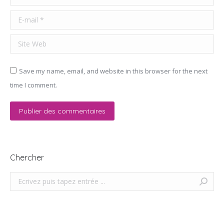
E-mail *
Site Web
Save my name, email, and website in this browser for the next
time I comment.
Publier des commentaires
Chercher
Search: