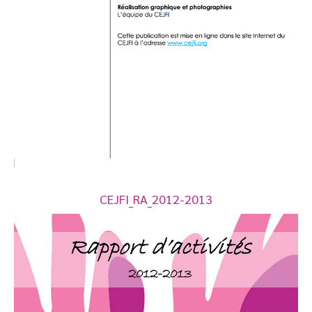
CEJFI_RA_2012-2013