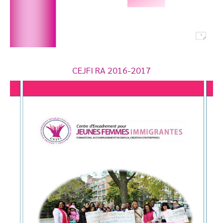
CEJFI RA 2016-2017