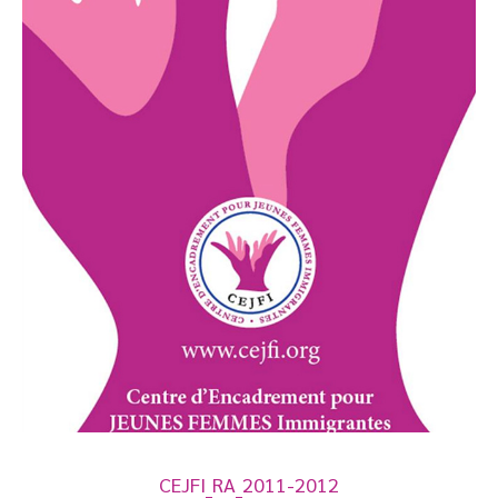
CEJFI_RA_2011-2012