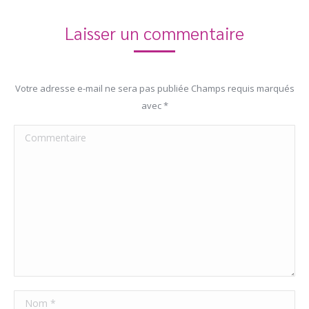
Laisser un commentaire
Votre adresse e-mail ne sera pas publiée Champs requis marqués
avec
*
Commentaire
Nom *