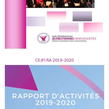
CEJFI RA 2019-2020