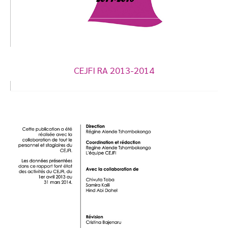
CEJFI RA 2013-2014