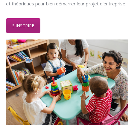
et théoriques pour bien démarrer leur projet d’entreprise.
S'INSCRIRE