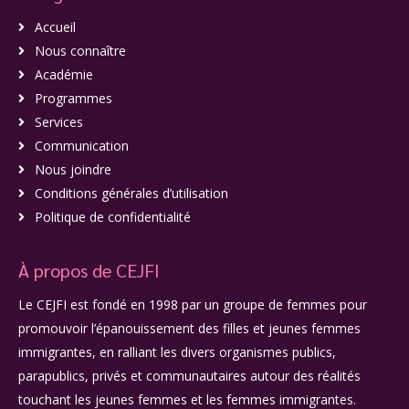
Accueil
Nous connaître
Académie
Programmes
Services
Communication
Nous joindre
Conditions générales d’utilisation
Politique de confidentialité
À propos de CEJFI
Le CEJFI est fondé en 1998 par un groupe de femmes pour
promouvoir l’épanouissement des filles et jeunes femmes
immigrantes, en ralliant les divers organismes publics,
parapublics, privés et communautaires autour des réalités
touchant les jeunes femmes et les femmes immigrantes.