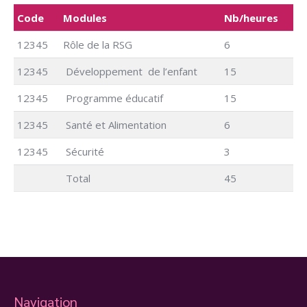
Code
Modules
Nb/heures
12345
Rôle de la RSG
6
12345
Développement de l’enfant
15
12345
Programme éducatif
15
12345
Santé et Alimentation
6
12345
Sécurité
3
Total
45
Navigation