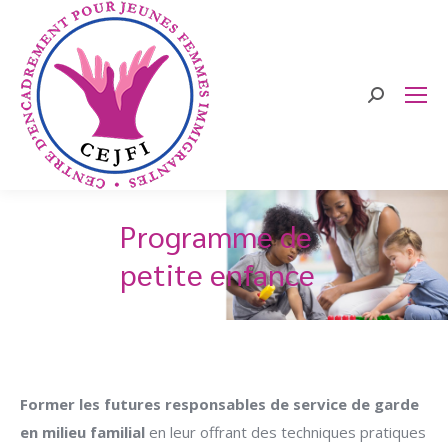
Search:
Programme de
petite enfance
Former les futures responsables de service de garde
en milieu familial
en leur offrant des techniques pratiques