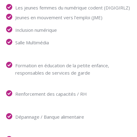
Les jeunes femmes du numérique codent (DIGIGIRLZ)
Jeunes en mouvement vers l’emploi (JME)
Inclusion numérique
Salle Multimédia
Formation en éducation de la petite enfance,
responsables de services de garde
Renforcement des capacités / RH
Dépannage / Banque alimentaire