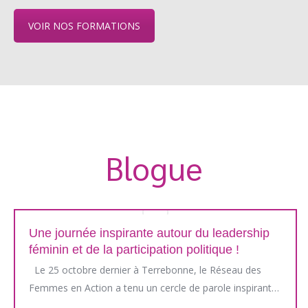
VOIR NOS FORMATIONS
Blogue
Une journée inspirante autour du leadership
féminin et de la participation politique !
Le 25 octobre dernier à Terrebonne, le Réseau des
Femmes en Action a tenu un cercle de parole inspirant…