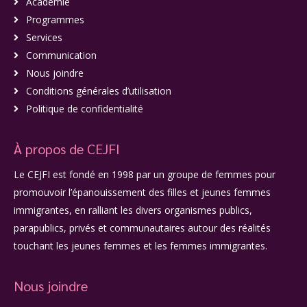
Académie
Programmes
Services
Communication
Nous joindre
Conditions générales d’utilisation
Politique de confidentialité
À propos de CEJFI
Le CEJFI est fondé en 1998 par un groupe de femmes pour
promouvoir l’épanouissement des filles et jeunes femmes
immigrantes, en ralliant les divers organismes publics,
parapublics, privés et communautaires autour des réalités
touchant les jeunes femmes et les femmes immigrantes.
Nous joindre