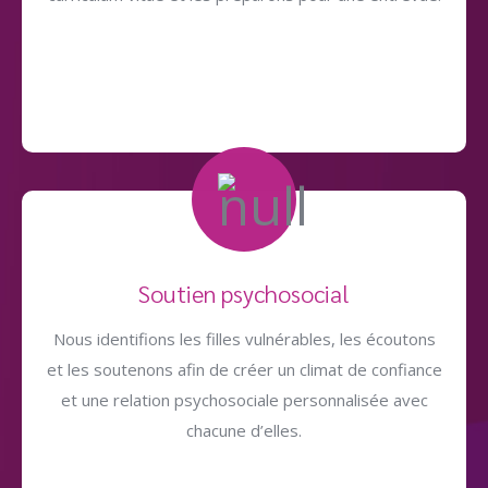
Soutien psychosocial
Nous identifions les filles vulnérables, les écoutons
et les soutenons afin de créer un climat de confiance
et une relation psychosociale personnalisée avec
chacune d’elles.