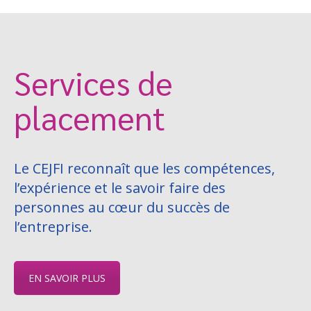
Services de
placement
Le CEJFI reconnaît que les compétences,
l’expérience et le savoir faire des
personnes au cœur du succès de
l’entreprise.
EN SAVOIR PLUS