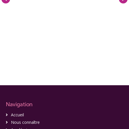
Navigation
Accueil
Nous connaître