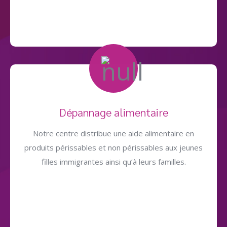
Dépannage alimentaire
Notre centre distribue une aide alimentaire en
produits périssables et non périssables aux jeunes
filles immigrantes ainsi qu’à leurs familles.