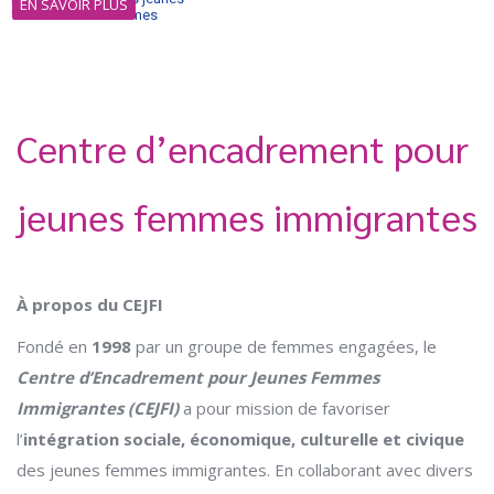
EN SAVOIR PLUS
femmes et les femmes
immigrantes.
Centre d’encadrement pour
jeunes femmes immigrantes
À propos du CEJFI
Fondé en
1998
par un groupe de femmes engagées, le
Centre d’Encadrement pour Jeunes Femmes
Immigrantes (CEJFI)
a pour mission de favoriser
l’
intégration sociale, économique, culturelle et civique
des jeunes femmes immigrantes. En collaborant avec divers