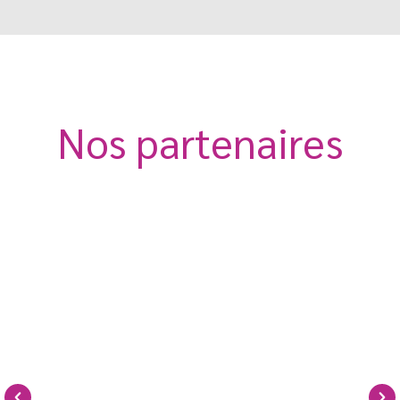
Nos partenaires