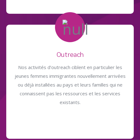
Outreach
Nos activités d’outreach ciblent en particulier les
jeunes femmes immigrantes nouvellement arrivées
ou déjà installées au pays et leurs familles qui ne
connaissent pas les ressources et les services
existants.