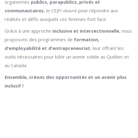
organismes
publics, parapublics, privés et
communautaires
, le CEJFI œuvre pour répondre aux
réalités et défis auxquels ces femmes font face.
Grâce à une approche
inclusive et intersectionnelle
, nous
proposons des programmes de
formation,
d’employabilité et d’entrepreneuriat
, leur offrant les
outils nécessaires pour bâtir un avenir solide au Québec et
au Canada.
Ensemble, créons des opportunités et un avenir plus
inclusif !