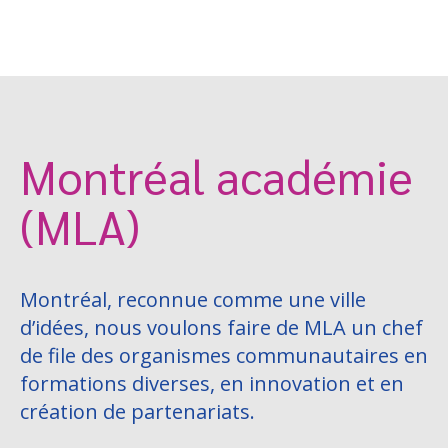
Montréal académie
(MLA)
Montréal, reconnue comme une ville
d’idées, nous voulons faire de MLA un chef
de file des organismes communautaires en
formations diverses, en innovation et en
création de partenariats.