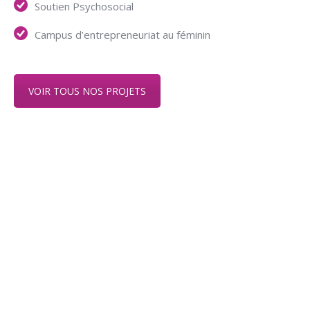
Soutien Psychosocial
Campus d’entrepreneuriat au féminin
VOIR TOUS NOS PROJETS