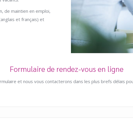
n, de maintien en emploi,
anglais et français) et
Formulaire de rendez-vous en ligne
ormulaire et nous vous contacterons dans les plus brefs délais p