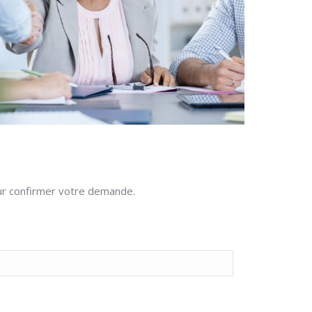
our confirmer votre demande.