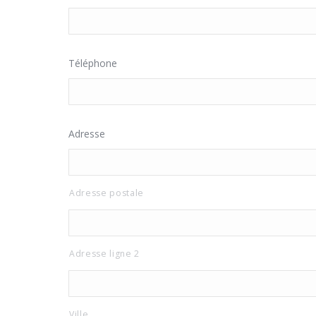
Téléphone
Adresse
Adresse postale
Adresse ligne 2
Ville