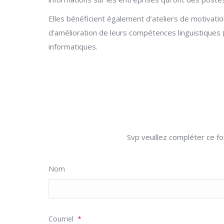
Elles bénéficient également d’ateliers de motivatio
d’amélioration de leurs compétences linguistiques (
informatiques.
Svp veuillez compléter ce f
Nom
Courriel
*