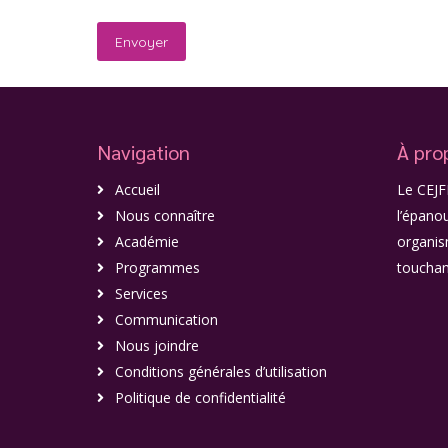
Navigation
À pro
Accueil
Le CEJF
Nous connaître
l’épano
Académie
organis
Programmes
touchan
Services
Communication
Nous joindre
Conditions générales d’utilisation
Politique de confidentialité