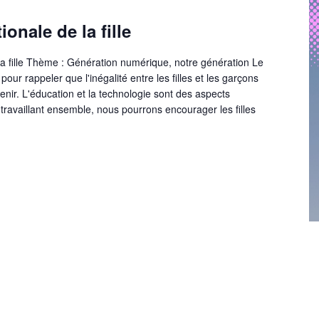
onale de la fille
la fille Thème : Génération numérique, notre génération Le
our rappeler que l'inégalité entre les filles et les garçons
venir. L'éducation et la technologie sont des aspects
travaillant ensemble, nous pourrons encourager les filles