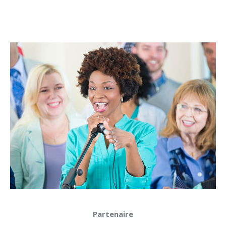
Partenaire