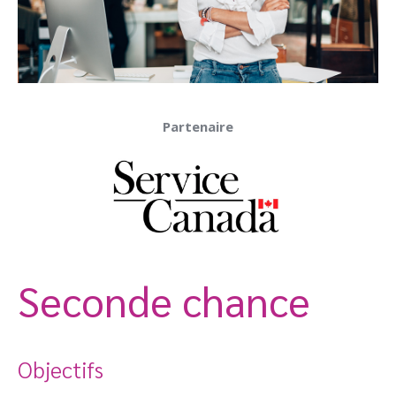
Partenaire
Seconde chance
Objectifs