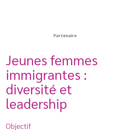
Partenaire
Jeunes femmes
immigrantes :
diversité et
leadership
Objectif