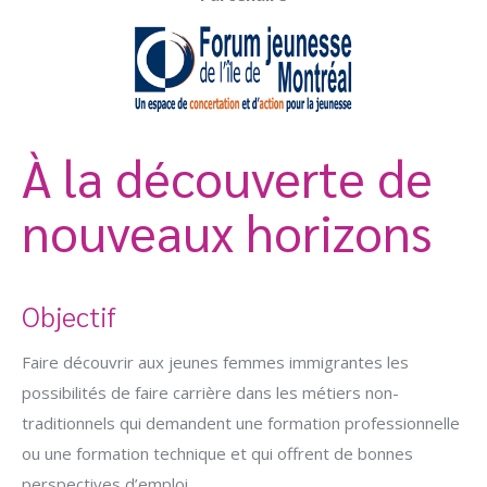
À la découverte de
nouveaux horizons
Objectif
Faire découvrir aux jeunes femmes immigrantes les
possibilités de faire carrière dans les métiers non-
traditionnels qui demandent une formation professionnelle
ou une formation technique et qui offrent de bonnes
perspectives d’emploi.