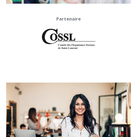
Partenaire