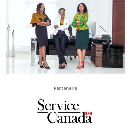
Partenaire