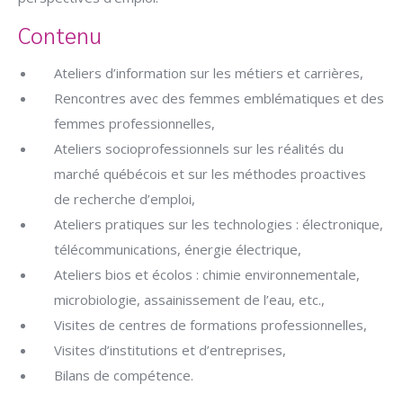
Contenu
Ateliers d’information sur les métiers et carrières,
Rencontres avec des femmes emblématiques et des
femmes professionnelles,
Ateliers socioprofessionnels sur les réalités du
marché québécois et sur les méthodes proactives
de recherche d’emploi,
Ateliers pratiques sur les technologies : électronique,
télécommunications, énergie électrique,
Ateliers bios et écolos : chimie environnementale,
microbiologie, assainissement de l’eau, etc.,
Visites de centres de formations professionnelles,
Visites d’institutions et d’entreprises,
Bilans de compétence.