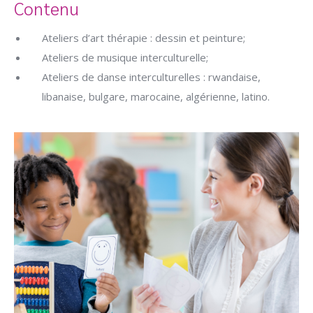
Contenu
Ateliers d’art thérapie : dessin et peinture;
Ateliers de musique interculturelle;
Ateliers de danse interculturelles : rwandaise,
libanaise, bulgare, marocaine, algérienne, latino.