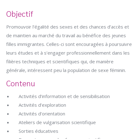
Objectif
Promouvoir l’égalité des sexes et des chances d’accès et
de maintien au marché du travail au bénéfice des jeunes
filles immigrantes. Celles-ci sont encouragées à poursuivre
leurs études et à s’engager professionnellement dans les
filières techniques et scientifiques qui, de manière
générale, intéressent peu la population de sexe féminin.
Contenu
Activités d’information et de sensibilisation
Activités d’exploration
Activités d’orientation
Ateliers de vulgarisation scientifique
Sorties éducatives