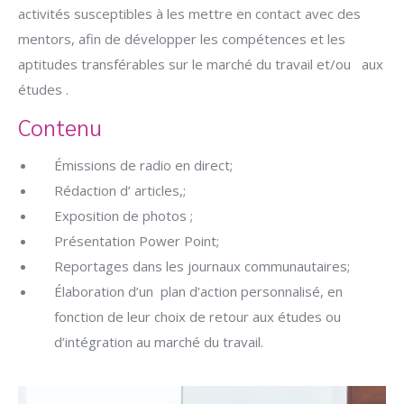
activités susceptibles à les mettre en contact avec des
mentors, afin de développer les compétences et les
aptitudes transférables sur le marché du travail et/ou aux
études .
Contenu
Émissions de radio en direct;
Rédaction d’ articles,;
Exposition de photos ;
Présentation Power Point;
Reportages dans les journaux communautaires;
Élaboration d’un plan d’action personnalisé, en
fonction de leur choix de retour aux études ou
d’intégration au marché du travail.