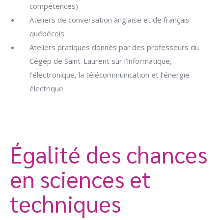
compétences)
Ateliers de conversation anglaise et de français
québécois
Ateliers pratiques donnés par des professeurs du
Cégep de Saint-Laurent sur l’informatique,
l’électronique, la télécommunication et l’énergie
électrique
Égalité des chances
en sciences et
techniques