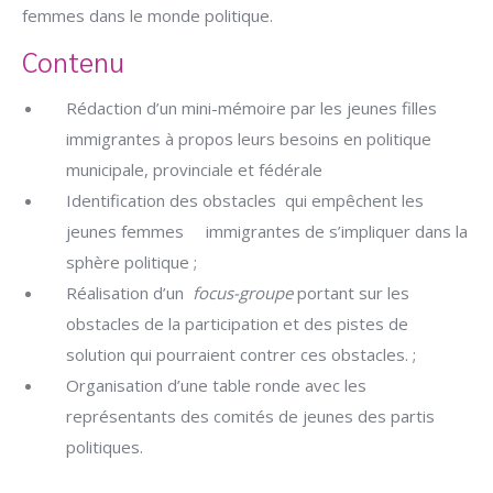
femmes dans le monde politique.
Contenu
Rédaction d’un mini-mémoire par les jeunes filles
immigrantes à propos leurs besoins en politique
municipale, provinciale et fédérale
Identification des obstacles qui empêchent les
jeunes femmes immigrantes de s’impliquer dans la
sphère politique ;
Réalisation d’un
focus-groupe
portant sur les
obstacles de la participation et des pistes de
solution qui pourraient contrer ces obstacles. ;
Organisation d’une table ronde avec les
représentants des comités de jeunes des partis
politiques.