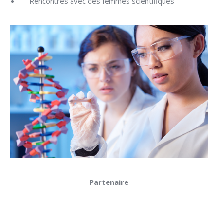
Rencontres avec des femmes scientifiques
Partenaire