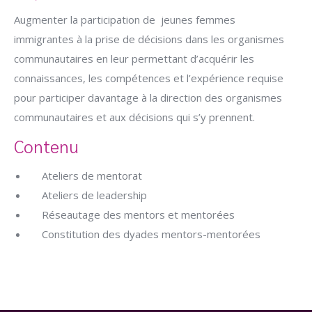
Augmenter la participation de jeunes femmes
immigrantes à la prise de décisions dans les organismes
communautaires en leur permettant d’acquérir les
connaissances, les compétences et l’expérience requise
pour participer davantage à la direction des organismes
communautaires et aux décisions qui s’y prennent.
Contenu
Ateliers de mentorat
Ateliers de leadership
Réseautage des mentors et mentorées
Constitution des dyades mentors-mentorées