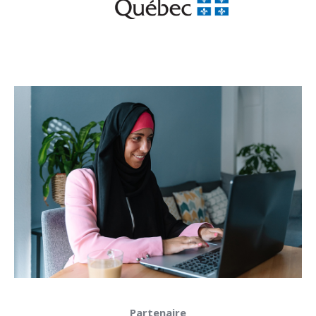
Partenaire