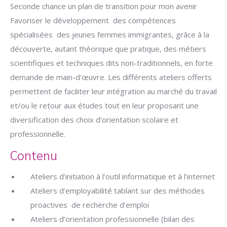
Seconde chance un plan de transition pour mon avenir
Favoriser le développement des compétences
spécialisées des jeunes femmes immigrantes, grâce à la
découverte, autant théorique que pratique, des métiers
scientifiques et techniques dits non-traditionnels, en forte
demande de main-d’œuvre. Les différents ateliers offerts
permettent de faciliter leur intégration au marché du travail
et/ou le retour aux études tout en leur proposant une
diversification des choix d’orientation scolaire et
professionnelle.
Contenu
Ateliers d’initiation à l’outil informatique et à l’internet
Ateliers d’employabilité tablant sur des méthodes
proactives de recherche d’emploi
Ateliers d’orientation professionnelle (bilan des