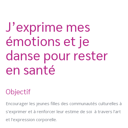
J’exprime mes
émotions et je
danse pour rester
en santé
Objectif
Encourager les jeunes filles des communautés culturelles à
s’exprimer et à renforcer leur estime de soi à travers l’art
et l’expression corporelle.