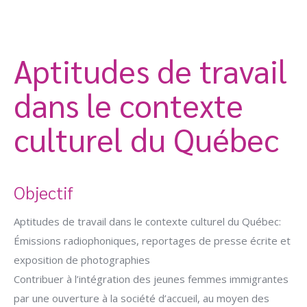
Aptitudes de travail
dans le contexte
culturel du Québec
Objectif
Aptitudes de travail dans le contexte culturel du Québec:
Émissions radiophoniques, reportages de presse écrite et
exposition de photographies
Contribuer à l’intégration des jeunes femmes immigrantes
par une ouverture à la société d’accueil, au moyen des