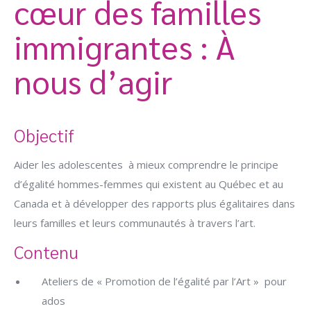
cœur des familles
immigrantes : À
nous d’agir
Objectif
Aider les adolescentes à mieux comprendre le principe
d’égalité hommes-femmes qui existent au Québec et au
Canada et à développer des rapports plus égalitaires dans
leurs familles et leurs communautés à travers l’art.
Contenu
Ateliers de « Promotion de l’égalité par l’Art » pour
ados