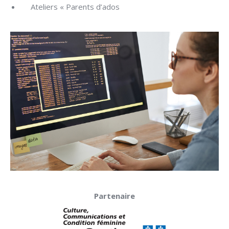
Ateliers « Parents d’ados
Partenaire