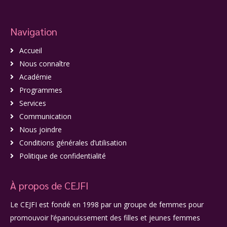
Navigation
Accueil
Nous connaître
Académie
Programmes
Services
Communication
Nous joindre
Conditions générales d’utilisation
Politique de confidentialité
À propos de CEJFI
Le CEJFI est fondé en 1998 par un groupe de femmes pour
promouvoir l’épanouissement des filles et jeunes femmes