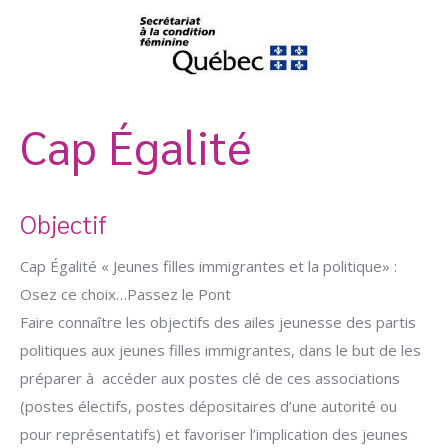
Cap Égalité
Objectif
Cap Égalité « Jeunes filles immigrantes et la politique» :
Osez ce choix…Passez le Pont
Faire connaître les objectifs des ailes jeunesse des partis
politiques aux jeunes filles immigrantes, dans le but de les
préparer à accéder aux postes clé de ces associations
(postes électifs, postes dépositaires d’une autorité ou
pour représentatifs) et favoriser l’implication des jeunes