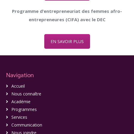
Programme d’entrepreneuriat des femmes afro-
entrepreneures (CIFA) avec le DEC
EN SAVOIR PLUS
Navigation
Accueil
Nous connaître
Académie
Programmes
Services
Communication
Nous joindre