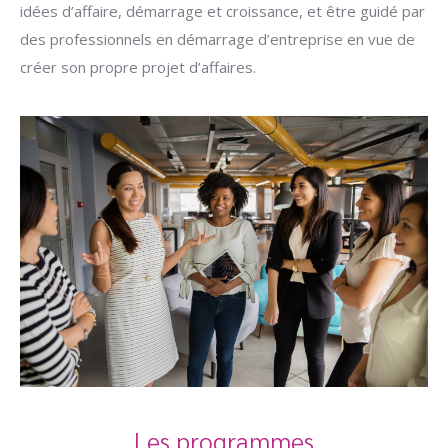
idées d’affaire, démarrage et croissance, et être guidé par
des professionnels en démarrage d’entreprise en vue de
créer son propre projet d’affaires.
Les programmes