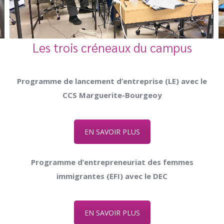
Les trois créneaux du campus
Programme de lancement d’entreprise (LE) avec le
CCS Marguerite-Bourgeoy
EN SAVOIR PLUS
Programme d’entrepreneuriat des femmes
immigrantes (EFI) avec le DEC
EN SAVOIR PLUS