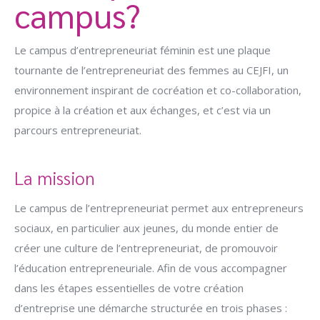
campus?
Le campus d’entrepreneuriat féminin est une plaque
tournante de l’entrepreneuriat des femmes au CEJFI, un
environnement inspirant de cocréation et co-collaboration,
propice à la création et aux échanges, et c’est via un
parcours entrepreneuriat.
La mission
Le campus de l’entrepreneuriat permet aux entrepreneurs
sociaux, en particulier aux jeunes, du monde entier de
créer une culture de l’entrepreneuriat, de promouvoir
l’éducation entrepreneuriale. Afin de vous accompagner
dans les étapes essentielles de votre création
d’entreprise une démarche structurée en trois phases :