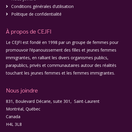
Conditions générales d’utilisation
Politique de confidentialité
À propos de CEJFI
Le CEJFI est fondé en 1998 par un groupe de femmes pour
promouvoir l’épanouissement des filles et jeunes femmes
immigrantes, en ralliant les divers organismes publics,
parapublics, privés et communautaires autour des réalités
touchant les jeunes femmes et les femmes immigrantes.
Nous joindre
831, Boulevard Décarie, suite 301, Saint-Laurent
Montréal, Québec
Canada
H4L 3L8