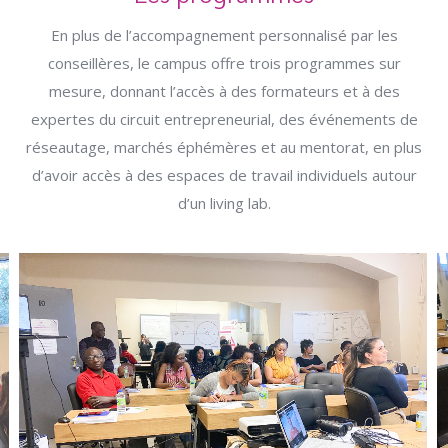
En plus de l’accompagnement personnalisé par les
conseillères, le campus offre trois programmes sur
mesure, donnant l’accès à des formateurs et à des
expertes du circuit entrepreneurial, des événements de
réseautage, marchés éphémères et au mentorat, en plus
d’avoir accès à des espaces de travail individuels autour
d’un living lab.