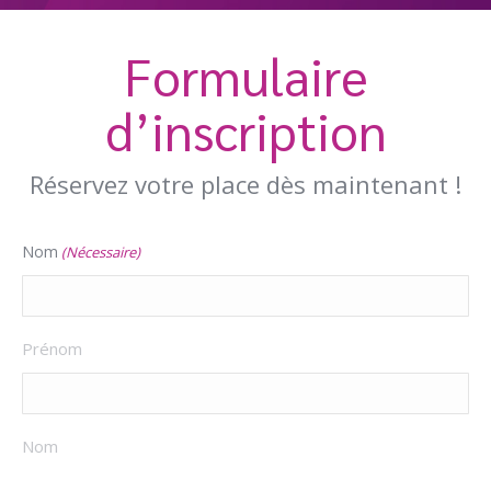
Formulaire
d’inscription
Réservez votre place dès maintenant !
Nom
(Nécessaire)
Prénom
Nom