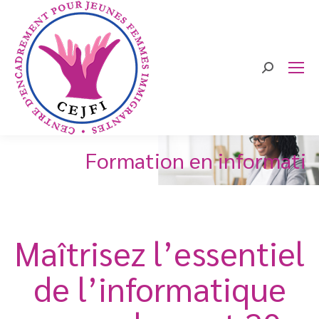
Search:
Formation en informatiq
Maîtrisez l’essentiel
de l’informatique