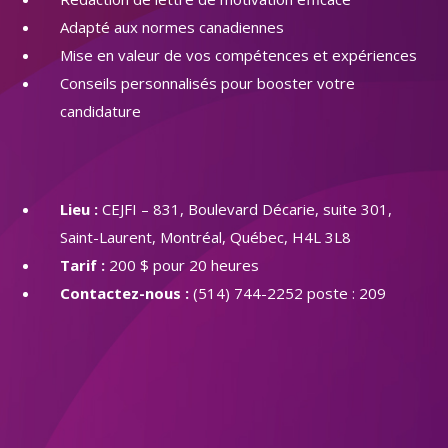
Adapté aux normes canadiennes
Mise en valeur de vos compétences et expériences
Conseils personnalisés pour booster votre
candidature
Lieu :
CEJFI – 831, Boulevard Décarie, suite 301,
Saint-Laurent, Montréal, Québec, H4L 3L8
Tarif :
200 $ pour 20 heures
Contactez-nous :
(514) 744-2252 poste : 209