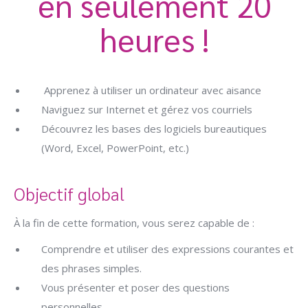
en seulement 20
heures !
Apprenez à utiliser un ordinateur avec aisance
Naviguez sur Internet et gérez vos courriels
Découvrez les bases des logiciels bureautiques
(Word, Excel, PowerPoint, etc.)
Objectif global
À la fin de cette formation, vous serez capable de :
Comprendre et utiliser des expressions courantes et
des phrases simples.
Vous présenter et poser des questions
personnelles.