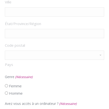
Ville
État/Province/Région
Code postal
Pays
Genre
(Nécessaire)
Femme
Homme
Avez vous accès à un ordinateur ?
(Nécessaire)