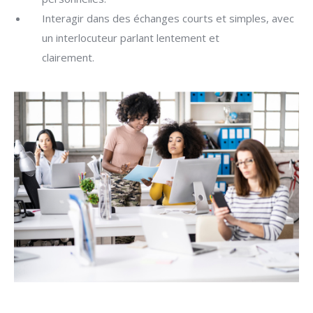
Interagir dans des échanges courts et simples, avec
un interlocuteur parlant lentement et
clairement.