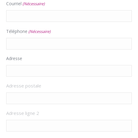
Courriel
(Nécessaire)
Téléphone
(Nécessaire)
Adresse
Adresse postale
Adresse ligne 2