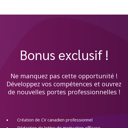
Bonus exclusif !
Ne manquez pas cette opportunité !
Développez vos compétences et ouvrez
de nouvelles portes professionnelles !
Création de CV canadien professionnel
Rédaction de lettre de motivation efficace