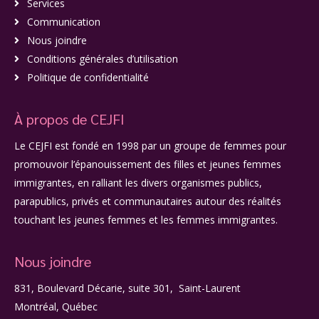
Services
Communication
Nous joindre
Conditions générales d’utilisation
Politique de confidentialité
À propos de CEJFI
Le CEJFI est fondé en 1998 par un groupe de femmes pour
promouvoir l’épanouissement des filles et jeunes femmes
immigrantes, en ralliant les divers organismes publics,
parapublics, privés et communautaires autour des réalités
touchant les jeunes femmes et les femmes immigrantes.
Nous joindre
831, Boulevard Décarie, suite 301, Saint-Laurent
Montréal, Québec