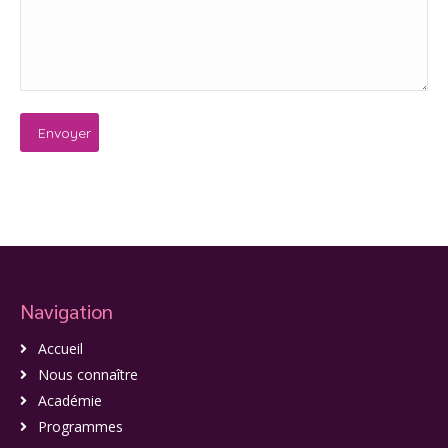
Navigation
Accueil
Nous connaître
Académie
Programmes