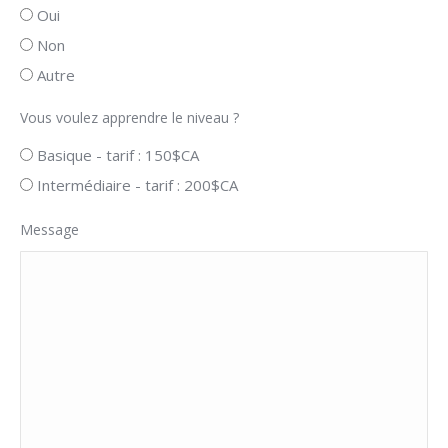
Oui
Non
Autre
Vous voulez apprendre le niveau ?
Basique - tarif : 150$CA
Intermédiaire - tarif : 200$CA
Message