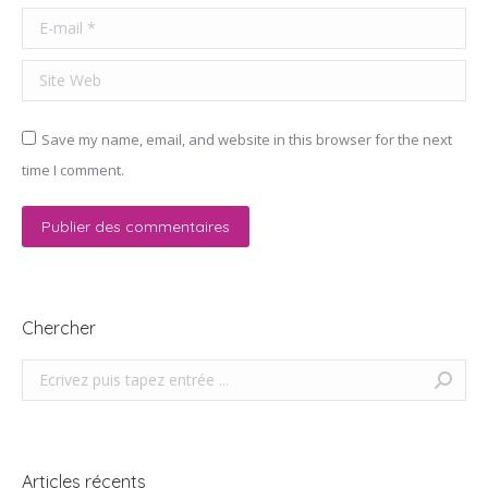
E-mail *
Site Web
Save my name, email, and website in this browser for the next
time I comment.
Publier des commentaires
Chercher
Search:
Articles récents