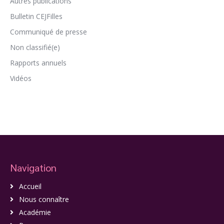
Autres publications
Bulletin CEJFilles
Communiqué de presse
Non classifié(e)
Rapports annuels
Vidéos
Navigation
Accueil
Nous connaître
Académie