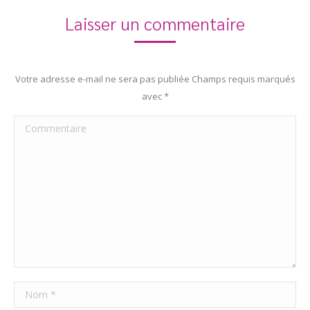
Laisser un commentaire
Votre adresse e-mail ne sera pas publiée Champs requis marqués
avec
*
Commentaire
Nom *