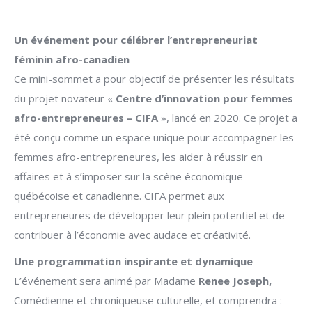
Un événement pour célébrer l’entrepreneuriat
féminin afro-canadien
Ce mini-sommet a pour objectif de présenter les résultats
du projet novateur «
Centre d’innovation pour femmes
afro-entrepreneures – CIFA
», lancé en 2020. Ce projet a
été conçu comme un espace unique pour accompagner les
femmes afro-entrepreneures, les aider à réussir en
affaires et à s’imposer sur la scène économique
québécoise et canadienne. CIFA permet aux
entrepreneures de développer leur plein potentiel et de
contribuer à l’économie avec audace et créativité.
Une programmation inspirante et dynamique
L’événement sera animé par Madame
Renee Joseph,
Comédienne et chroniqueuse culturelle, et comprendra :