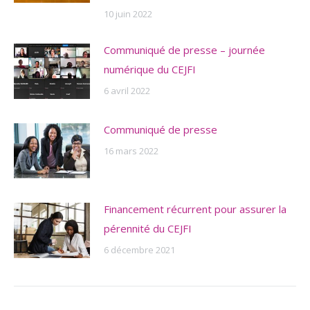
10 juin 2022
Communiqué de presse – journée
numérique du CEJFI
6 avril 2022
Communiqué de presse
16 mars 2022
Financement récurrent pour assurer la
pérennité du CEJFI
6 décembre 2021