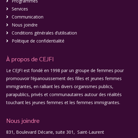
Programmes
Services
Communication
Nous joindre
Conditions générales d’utilisation
Politique de confidentialité
À propos de CEJFI
Le CEJFI est fondé en 1998 par un groupe de femmes pour
promouvoir l’épanouissement des filles et jeunes femmes
immigrantes, en ralliant les divers organismes publics,
parapublics, privés et communautaires autour des réalités
touchant les jeunes femmes et les femmes immigrantes.
Nous joindre
831, Boulevard Décarie, suite 301, Saint-Laurent