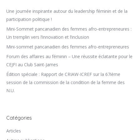
Une journée inspirante autour du leadership féminin et de la
participation politique !
Mini-Sommet pancanadien des femmes afro-entrepreneures :
Un tremplin vers l’innovation et l’inclusion
Mini-sommet pancanadien des femmes afro-entrepreneures
Forum des affaires au féminin – Une réussite éclatante pour le
CEJFI au Club Saint-James
Édition spéciale : Rapport de CRIAW-ICREF sur la 67ième
session de la commission de la condition de la femme des
N.U.
Catégories
Articles