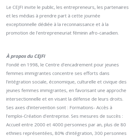
Le CEJFI invite le public, les entrepreneurs, les partenaires
et les médias à prendre part à cette journée
exceptionnelle dédiée à la reconnaissance et à la
promotion de l’entrepreneuriat féminin afro-canadien.
À propos du CEJFI
Fondé en 1998, le Centre d’encadrement pour jeunes
femmes immigrantes concentre ses efforts dans
l’intégration sociale, économique, culturelle et civique des
jeunes femmes immigrantes, en favorisant une approche
intersectionnelle et en visant la défense de leurs droits.
Ses axes d’intervention sont : Formations- Accès à
l’emploi-Création d’entreprise. Ses mesures de succès :
Accueil entre 2000 et 4000 personnes par an, plus de 80
ethnies représentées, 80% d’intégration, 300 personnes