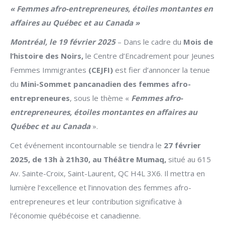
« Femmes afro-entrepreneures, étoiles montantes en
affaires au Québec et au Canada »
Montréal, le 19 février 2025
– Dans le cadre du
Mois de
l’histoire des Noirs,
le Centre d’Encadrement pour Jeunes
Femmes Immigrantes
(CEJFI)
est fier d’annoncer la tenue
du
Mini-Sommet pancanadien des femmes afro-
entrepreneures
, sous le thème «
Femmes afro-
entrepreneures, étoiles montantes en affaires au
Québec et au Canada
».
Cet événement incontournable se tiendra le
27 février
2025, de 13h à 21h30, au Théâtre Mumaq,
situé au 615
Av. Sainte-Croix, Saint-Laurent, QC H4L 3X6. Il mettra en
lumière l’excellence et l’innovation des femmes afro-
entrepreneures et leur contribution significative à
l’économie québécoise et canadienne.