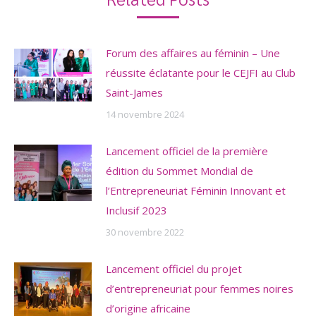
Forum des affaires au féminin – Une
réussite éclatante pour le CEJFI au Club
Saint-James
14 novembre 2024
Lancement officiel de la première
édition du Sommet Mondial de
l’Entrepreneuriat Féminin Innovant et
Inclusif 2023
30 novembre 2022
Lancement officiel du projet
d’entrepreneuriat pour femmes noires
d’origine africaine