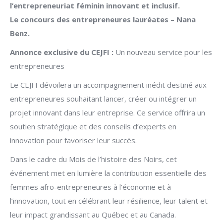
l’entrepreneuriat féminin innovant et inclusif.
Le concours des entrepreneures lauréates – Nana
Benz.
Annonce exclusive du CEJFI :
Un nouveau service pour les
entrepreneures
Le CEJFI dévoilera un accompagnement inédit destiné aux
entrepreneures souhaitant lancer, créer ou intégrer un
projet innovant dans leur entreprise. Ce service offrira un
soutien stratégique et des conseils d’experts en
innovation pour favoriser leur succès.
Dans le cadre du Mois de l’histoire des Noirs, cet
événement met en lumière la contribution essentielle des
femmes afro-entrepreneures à l’économie et à
l’innovation, tout en célébrant leur résilience, leur talent et
leur impact grandissant au Québec et au Canada.