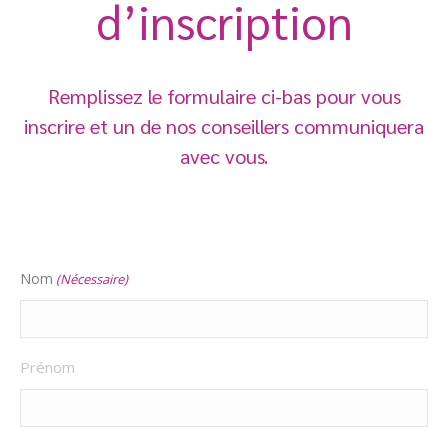
d’inscription
Remplissez le formulaire ci-bas pour vous
inscrire et un de nos conseillers communiquera
avec vous.
Nom
(Nécessaire)
Prénom