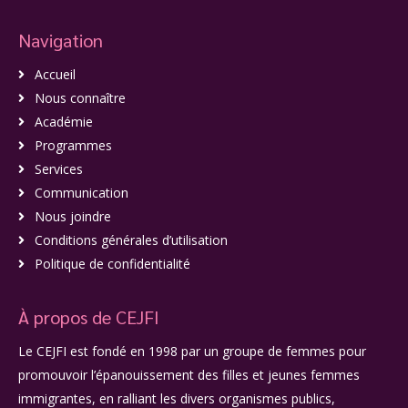
Navigation
Accueil
Nous connaître
Académie
Programmes
Services
Communication
Nous joindre
Conditions générales d’utilisation
Politique de confidentialité
À propos de CEJFI
Le CEJFI est fondé en 1998 par un groupe de femmes pour
promouvoir l’épanouissement des filles et jeunes femmes
immigrantes, en ralliant les divers organismes publics,