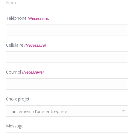
Nom
Téléphone
(Nécessaire)
Cellulaire
(Nécessaire)
Courriel
(Nécessaire)
Choix projet
Message